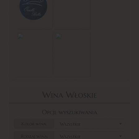
Wina Włoskie
Opcje wyszukiwania
Kolor wina:
Wszystkie
Rodzaj wina:
Wszystkie