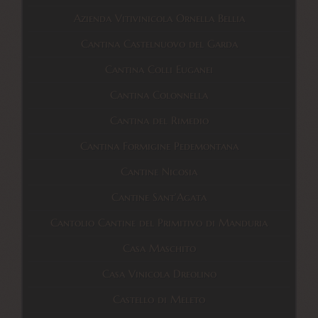
Azienda Vitivinicola Ornella Bellia
Cantina Castelnuovo del Garda
Cantina Colli Euganei
Cantina Colonnella
Cantina del Rimedio
Cantina Formigine Pedemontana
Cantine Nicosia
Cantine Sant’Agata
Cantolio Cantine del Primitivo di Manduria
Casa Maschito
Casa Vinicola Dreolino
Castello di Meleto