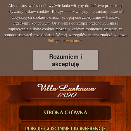
Aby dostosować sposób wyświetlania witryny do Państwa preferencji
używamy plików cookies. Korzystanie z witryny bez zmiany ustawień
dotyczących cookies oznacza, że będą one zapisywane w Państwa
urządzeniu końcowym. Ustawienia dotyczące przechowywania i
zapisywania plików cookies można w każdym momencie zmienić, za
pomocą ustawień przeglądarki. Więcej szczegółów można znaleźć w naszej
Polityce Prywatności
.
Rozumiem i
akceptuję
STRONA GŁÓWNA
POKOJE GOŚCINNE I KONFERENCJE