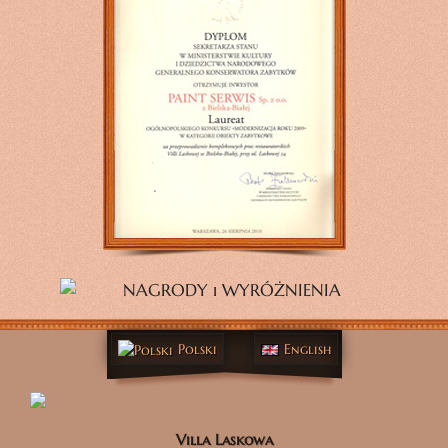
Polski
English
Villa Laskowa