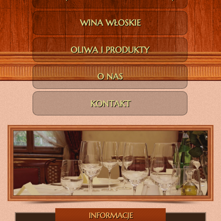
WINA WŁOSKIE
OLIWA I PRODUKTY
O NAS
KONTAKT
INFORMACJE