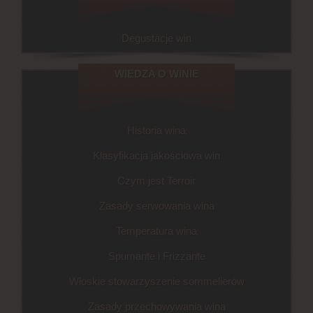
Degustacje win
WIEDZA O WINIE
Historia wina
Klasyfikacja jakościowa win
Czym jest Terroir
Zasady serwowania wina
Temperatura wina
Spumante i Frizzante
Włoskie stowarzyszenie sommelierów
Zasady przechowywania wina