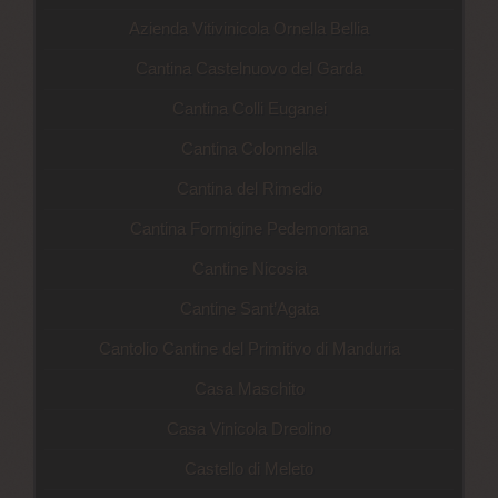
Azienda Vitivinicola Ornella Bellia
Cantina Castelnuovo del Garda
Cantina Colli Euganei
Cantina Colonnella
Cantina del Rimedio
Cantina Formigine Pedemontana
Cantine Nicosia
Cantine Sant’Agata
Cantolio Cantine del Primitivo di Manduria
Casa Maschito
Casa Vinicola Dreolino
Castello di Meleto