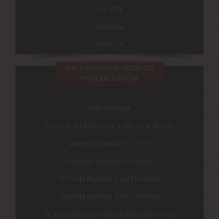
Sycylia
Toskania
Wenecja
WINA WŁOSKIE WEDŁUG
PRODUCENTÓW
Aldo Rainoldi
Azienda Agricola Cencig Nicola & Mauro
Azienda Agricola La Torre
Azienda Agricola Lombardo
Azienda Agricola Luigi Giordano
Azienda Agricola San Cristoforo
Azienda Agricola Virna di Borgogno Virna