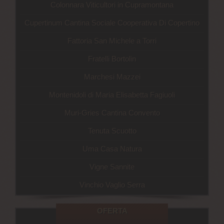
Colonnara Viticultori in Cupramontana
Cupertinum Cantina Sociale Cooperativa Di Copertino
Fattoria San Michele a Torri
Fratelli Bortolin
Marchesi Mazzei
Montenidoli di Maria Elisabetta Fagiuoli
Muri-Gries Cantina Convento
Tenuta Scuotto
Uma Casa Natura
Vigne Sannite
Vinchio Vaglio Serra
OFERTA