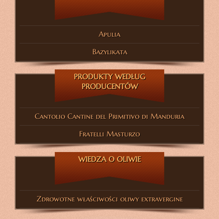
Apulia
Bazylikata
PRODUKTY WEDŁUG
PRODUCENTÓW
Cantolio Cantine del Primitivo di Manduria
Fratelli Masturzo
WIEDZA O OLIWIE
Zdrowotne właściwości oliwy extravergine