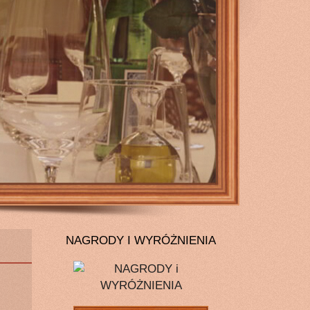
NAGRODY I WYRÓŻNIENIA