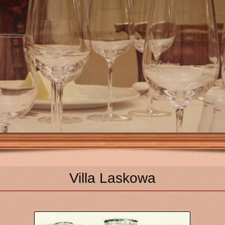
Villa Laskowa