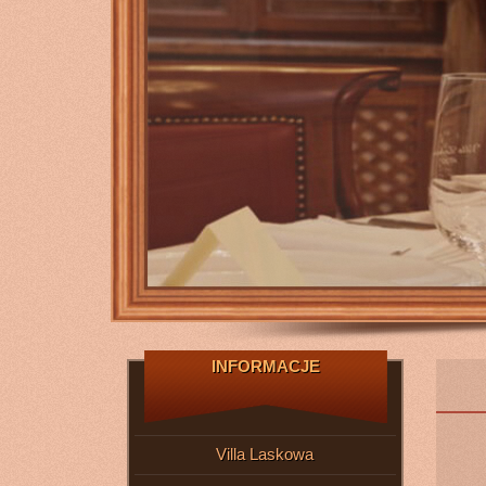
INFORMACJE
Villa Laskowa