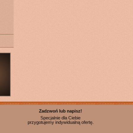
Zadzwoń lub napisz!
Specjalnie dla Ciebie
przygotujemy indywidualną ofertę.